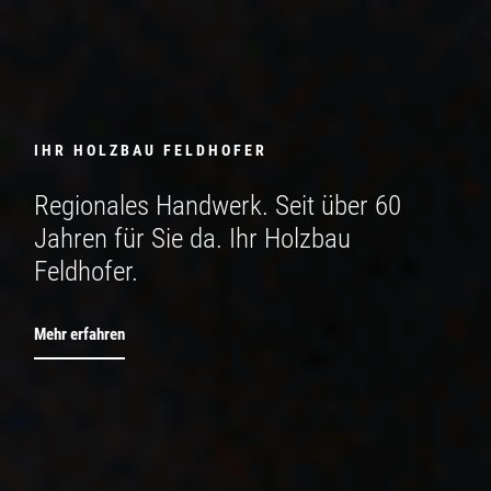
IHR HOLZBAU FELDHOFER
Regionales Handwerk. Seit über 60
Jahren für Sie da. Ihr Holzbau
Feldhofer.
Mehr erfahren