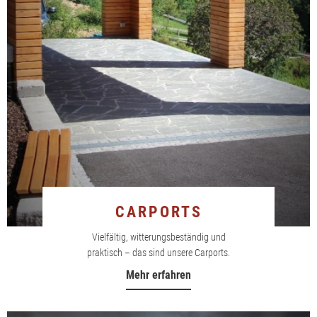
CARPORTS
Vielfältig, witterungsbeständig und
praktisch – das sind unsere Carports.
Mehr erfahren