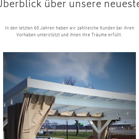
Überblick über unsere neuest
In den letzten 60 Jahren haben wir zahlreiche Kunden bei ihren
Vorhaben unterstützt und ihnen ihre Träume erfüllt.