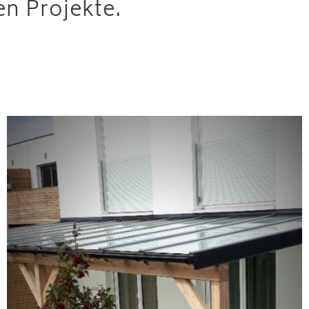
en Projekte.