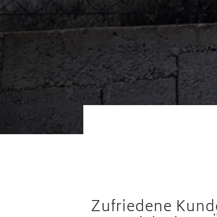
Zufriedene Kunde