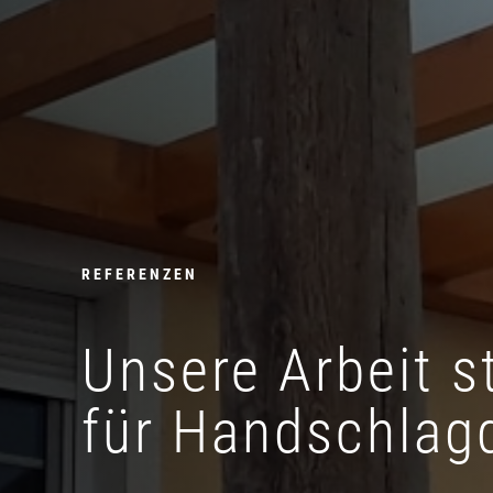
REFERENZEN
Unsere Arbeit s
für Handschlagq