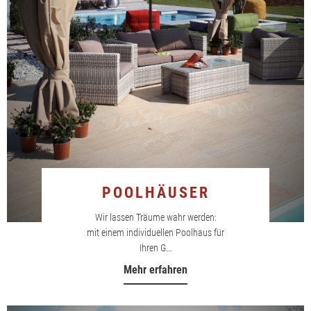
POOLHÄUSER
Wir lassen Träume wahr werden:
mit einem individuellen Poolhaus für
Ihren G...
Mehr erfahren