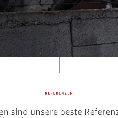
REFERENZEN
n sind unsere beste Referenz