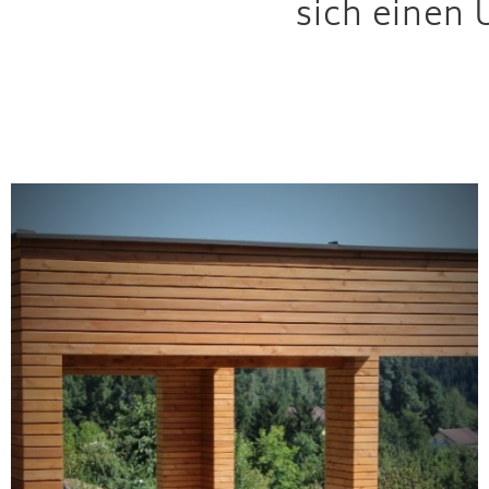
sich einen 