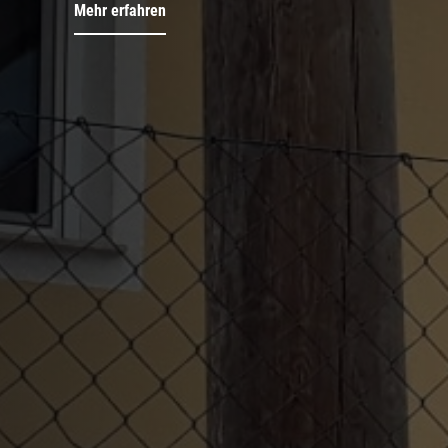
Mehr erfahren