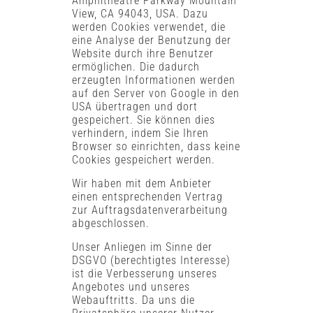
Amphitheatre Parkway Mountain
View, CA 94043, USA. Dazu
werden Cookies verwendet, die
eine Analyse der Benutzung der
Website durch ihre Benutzer
ermöglichen. Die dadurch
erzeugten Informationen werden
auf den Server von Google in den
USA übertragen und dort
gespeichert. Sie können dies
verhindern, indem Sie Ihren
Browser so einrichten, dass keine
Cookies gespeichert werden.
Wir haben mit dem Anbieter
einen entsprechenden Vertrag
zur Auftragsdatenverarbeitung
abgeschlossen.
Unser Anliegen im Sinne der
DSGVO (berechtigtes Interesse)
ist die Verbesserung unseres
Angebotes und unseres
Webauftritts. Da uns die