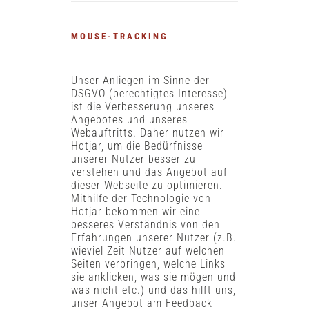
MOUSE-TRACKING
Unser Anliegen im Sinne der
DSGVO (berechtigtes Interesse)
ist die Verbesserung unseres
Angebotes und unseres
Webauftritts. Daher nutzen wir
Hotjar, um die Bedürfnisse
unserer Nutzer besser zu
verstehen und das Angebot auf
dieser Webseite zu optimieren.
Mithilfe der Technologie von
Hotjar bekommen wir eine
besseres Verständnis von den
Erfahrungen unserer Nutzer (z.B.
wieviel Zeit Nutzer auf welchen
Seiten verbringen, welche Links
sie anklicken, was sie mögen und
was nicht etc.) und das hilft uns,
unser Angebot am Feedback