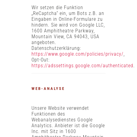
Wir setzen die Funktion
„ReCaptcha“ ein, um Bots z.B. an
Eingaben in Online-Formulare zu
hindern. Sie wird von Google LLC,
1600 Amphitheatre Parkway,
Mountain View, CA 94043, USA
angeboten.
Datenschutzerklärung:
https://www.google.com/policies/privacy/
,
Opt-Out:
https://adssettings.google.com/authenticated
.
WEB-ANALYSE
Unsere Website verwendet
Funktionen des
Webanalysedienstes Google
Analytics. Anbieter ist die Google
Inc. mit Sitz in 1600