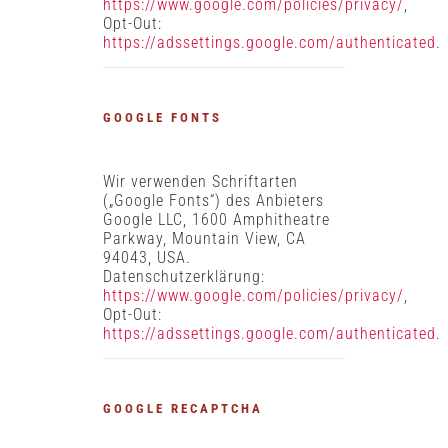
https://www.google.com/policies/privacy/
,
Opt-Out:
https://adssettings.google.com/authenticated
.
GOOGLE FONTS
Wir verwenden Schriftarten
(„Google Fonts“) des Anbieters
Google LLC, 1600 Amphitheatre
Parkway, Mountain View, CA
94043, USA.
Datenschutzerklärung:
https://www.google.com/policies/privacy/
,
Opt-Out:
https://adssettings.google.com/authenticated
.
GOOGLE RECAPTCHA