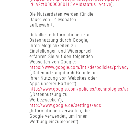
id=a2zt000000001L5AAI&status=Active
).
Die Nutzerdaten werden für die
Dauer von 14 Monaten
aufbewahrt.
Detaillierte Informationen zur
Datennutzung durch Google,
Ihren Möglichkeiten zu
Einstellungen und Widerspruch
erfahren Sie auf den folgenden
Webseiten von Google:
https://www.google.com/intl/de/policies/privac
(„Datennutzung durch Google bei
Ihrer Nutzung von Websites oder
Apps unserer Partner“),
http://www.google.com/policies/technologies/a
(„Datennutzung zu
Werbezwecken“),
http://www.google.de/settings/ads
„Informationen verwalten, die
Google verwendet, um Ihnen
Werbung einzublenden“).