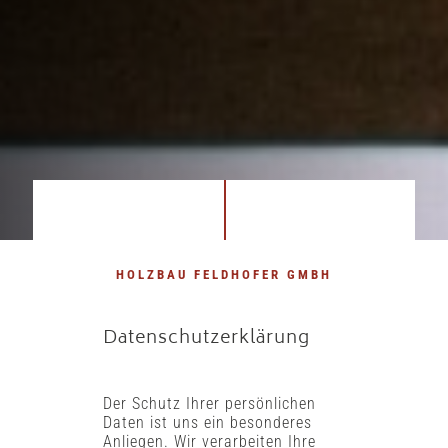
HOLZBAU FELDHOFER GMBH
Datenschutz­erklärung
Der Schutz Ihrer persönlichen
Daten ist uns ein besonderes
Anliegen. Wir verarbeiten Ihre