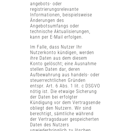
angebots- oder
registrierungsrelevante
Informationen, beispielsweise
Änderungen des
Angebotsumfangs oder
technische Aktualisierungen,
kann per E-Mail erfolgen.
Im Falle, dass Nutzer Ihr
Nutzerkonto kündigen, werden
ihre Daten aus dem diesem
Konto gelöscht; eine Ausnahme
stellen Daten dar, deren
Aufbewahrung aus handels- oder
steuerrechtlichen Gründen
entspr. Art. 6 Abs. 1 lit. c DSGVO
nötig ist. Die etwaige Sicherung
der Daten bei erfolgter
Kündigung vor dem Vertragsende
obliegt den Nutzern. Wir sind
berechtigt, sämtliche während
der Vertragsdauer gespeicherten
Daten des Nutzers
unwiederbringlich zu löschen.