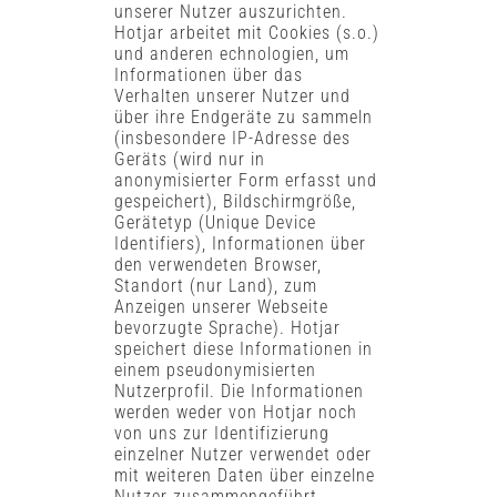
unserer Nutzer auszurichten.
Hotjar arbeitet mit Cookies (s.o.)
und anderen echnologien, um
Informationen über das
Verhalten unserer Nutzer und
über ihre Endgeräte zu sammeln
(insbesondere IP-Adresse des
Geräts (wird nur in
anonymisierter Form erfasst und
gespeichert), Bildschirmgröße,
Gerätetyp (Unique Device
Identifiers), Informationen über
den verwendeten Browser,
Standort (nur Land), zum
Anzeigen unserer Webseite
bevorzugte Sprache). Hotjar
speichert diese Informationen in
einem pseudonymisierten
Nutzerprofil. Die Informationen
werden weder von Hotjar noch
von uns zur Identifizierung
einzelner Nutzer verwendet oder
mit weiteren Daten über einzelne
Nutzer zusammengeführt.