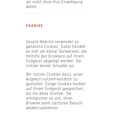
wir nicht ohne Ihre Einwilligung
weiter.
COOKIES
Unsere Website verwendet so
genannte Cookies. Dabei handelt
es sich um kleine Textdateien, die
mithilfe des Browsers auf Ihrem
Endgerät abgelegt werden. Sie
richten keinen Schaden an.
Wir nutzen Cookies dazu, unser
Angebot nutzerfreundlich zu
gestalten. Einige Cookies bleiben
auf Ihrem Endgerät gespeichert,
bis Sie diese löschen. Sie
ermöglichen es uns, Ihren
Browser beim nächsten Besuch
wiederzuerkennen.