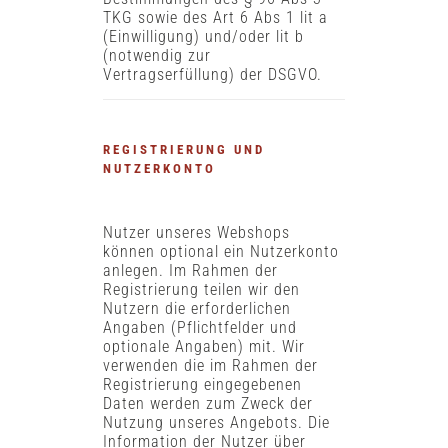
TKG sowie des Art 6 Abs 1 lit a
(Einwilligung) und/oder lit b
(notwendig zur
Vertragserfüllung) der DSGVO.
REGISTRIERUNG UND
NUTZERKONTO
Nutzer unseres Webshops
können optional ein Nutzerkonto
anlegen. Im Rahmen der
Registrierung teilen wir den
Nutzern die erforderlichen
Angaben (Pflichtfelder und
optionale Angaben) mit. Wir
verwenden die im Rahmen der
Registrierung eingegebenen
Daten werden zum Zweck der
Nutzung unseres Angebots. Die
Information der Nutzer über