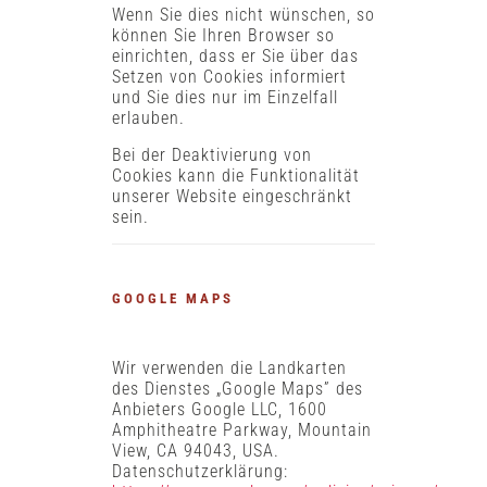
Wenn Sie dies nicht wünschen, so
können Sie Ihren Browser so
einrichten, dass er Sie über das
Setzen von Cookies informiert
und Sie dies nur im Einzelfall
erlauben.
Bei der Deaktivierung von
Cookies kann die Funktionalität
unserer Website eingeschränkt
sein.
GOOGLE MAPS
Wir verwenden die Landkarten
des Dienstes „Google Maps” des
Anbieters Google LLC, 1600
Amphitheatre Parkway, Mountain
View, CA 94043, USA.
Datenschutzerklärung: