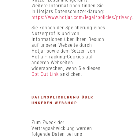
Weitere Informationen finden Sie
in Hotjars Datenschutzerklärung:
https://www.hotjar.com/legal/policies/privacy
.
Sie können der Speicherung eines
Nutzerprofils und von
Informationen über Ihren Besuch
auf unserer Webseite durch
Hotjar sowie dem Setzen von
Hotjar-Tracking-Cookies auf
anderen Webseiten
widersprechen, wenn Sie diesen
Opt-Out Link
anklicken.
DATENSPEICHERUNG ÜBER
UNSEREN WEBSHOP
Zum Zweck der
Vertragsabwicklung werden
folgende Daten bei uns