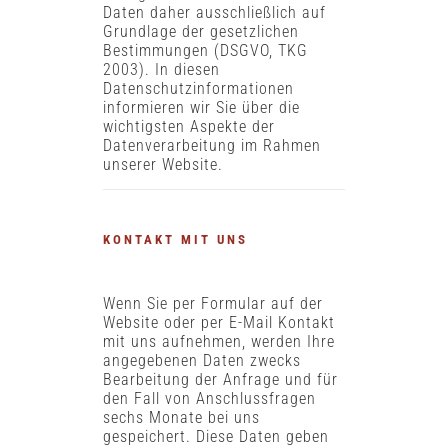
Daten daher ausschließlich auf
Grundlage der gesetzlichen
Bestimmungen (DSGVO, TKG
2003). In diesen
Datenschutzinformationen
informieren wir Sie über die
wichtigsten Aspekte der
Datenverarbeitung im Rahmen
unserer Website.
KONTAKT MIT UNS
Wenn Sie per Formular auf der
Website oder per E-Mail Kontakt
mit uns aufnehmen, werden Ihre
angegebenen Daten zwecks
Bearbeitung der Anfrage und für
den Fall von Anschlussfragen
sechs Monate bei uns
gespeichert. Diese Daten geben