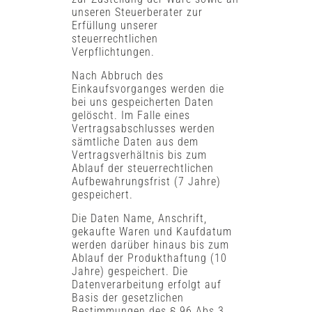
unseren Steuerberater zur
Erfüllung unserer
steuerrechtlichen
Verpflichtungen.
Nach Abbruch des
Einkaufsvorganges werden die
bei uns gespeicherten Daten
gelöscht. Im Falle eines
Vertragsabschlusses werden
sämtliche Daten aus dem
Vertragsverhältnis bis zum
Ablauf der steuerrechtlichen
Aufbewahrungsfrist (7 Jahre)
gespeichert.
Die Daten Name, Anschrift,
gekaufte Waren und Kaufdatum
werden darüber hinaus bis zum
Ablauf der Produkthaftung (10
Jahre) gespeichert. Die
Datenverarbeitung erfolgt auf
Basis der gesetzlichen
Bestimmungen des § 96 Abs 3